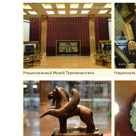
Национальный Музей Туркменистана
Националь