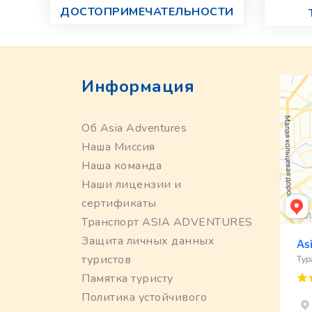
ДОСТОПРИМЕЧАТЕЛЬНОСТИ
Информация
Об Asia Adventures
Наша Миссия
Наша команда
Наши лицензии и
сертификаты
Транспорт ASIA ADVENTURES
Защита личных данных
туристов
Памятка туристу
Политика устойчивого