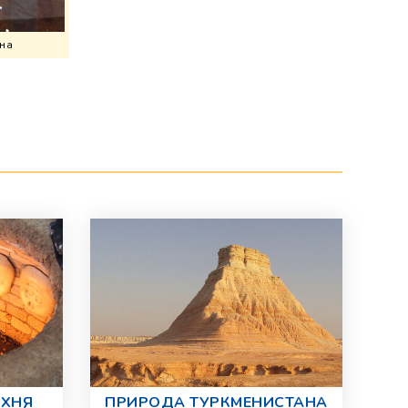
на
УХНЯ
ПРИРОДА ТУРКМЕНИСТАНА