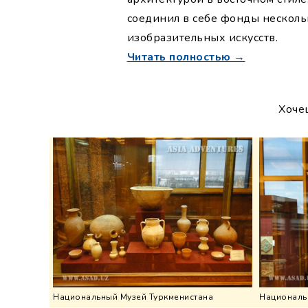
соединил в себе фонды несколь
изобразительных искусств.
Читать полностью →
Хоче
Национальный Музей Туркменистана
Националь