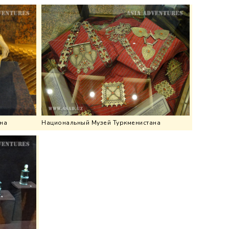
на
Национальный Музей Туркменистана