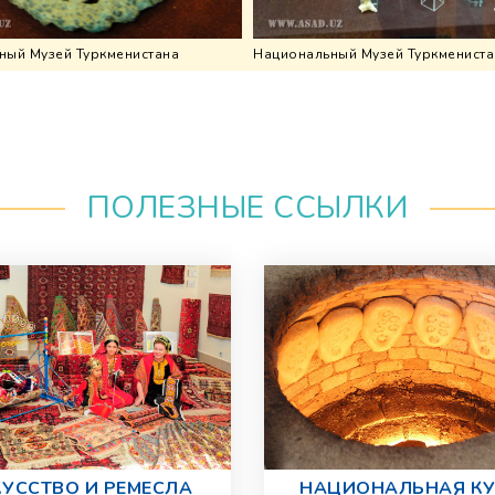
ный Музей Туркменистана
Национальный Музей Туркмениста
ПОЛЕЗНЫЕ ССЫЛКИ
УССТВО И РЕМЕСЛА
НАЦИОНАЛЬНАЯ К