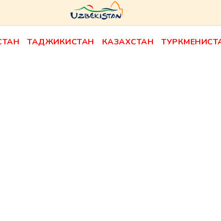
СТАН
ТАДЖИКИСТАН
КАЗАХСТАН
ТУРКМЕНИСТ