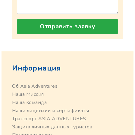
Отправить заявку
Информация
Об Asia Adventures
Наша Миссия
Наша команда
Наши лицензии и сертификаты
Транспорт ASIA ADVENTURES
Защита личных данных туристов