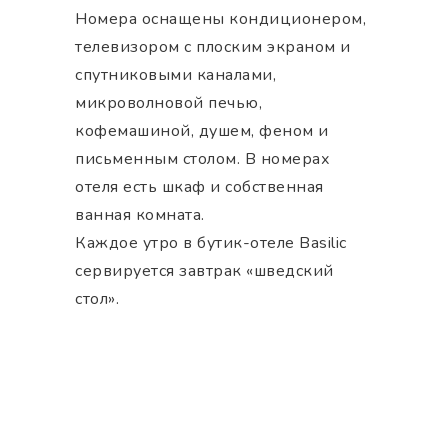
Номера оснащены кондиционером,
телевизором с плоским экраном и
спутниковыми каналами,
микроволновой печью,
кофемашиной, душем, феном и
письменным столом. В номерах
отеля есть шкаф и собственная
ванная комната.
Каждое утро в бутик-отеле Basilic
сервируется завтрак «шведский
стол».