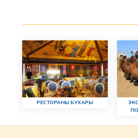
РЕСТОРАНЫ БУХАРЫ
ЭК
ПО