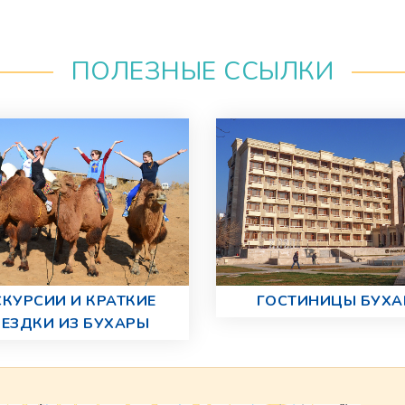
ПОЛЕЗНЫЕ ССЫЛКИ
СКУРСИИ И КРАТКИЕ
ГОСТИНИЦЫ БУХ
ЕЗДКИ ИЗ БУХАРЫ