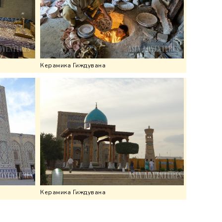
Керамика Гиждувана
Керамика Гиждувана