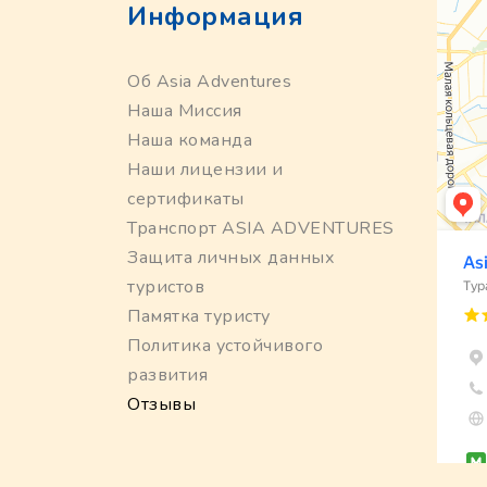
Информация
Об Asia Adventures
Наша Миссия
Наша команда
Наши лицензии и
сертификаты
Транспорт ASIA ADVENTURES
Защита личных данных
туристов
Памятка туристу
Политика устойчивого
развития
Отзывы