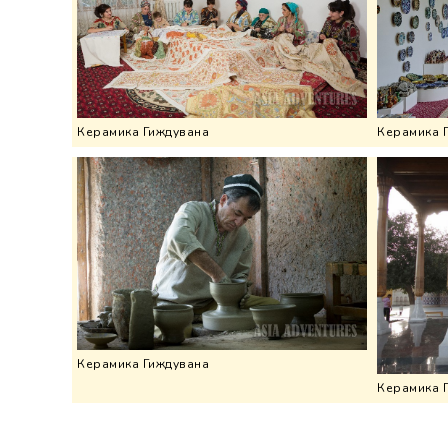
Керамика Гиждувана
Керамика 
Керамика Гиждувана
Керамика 