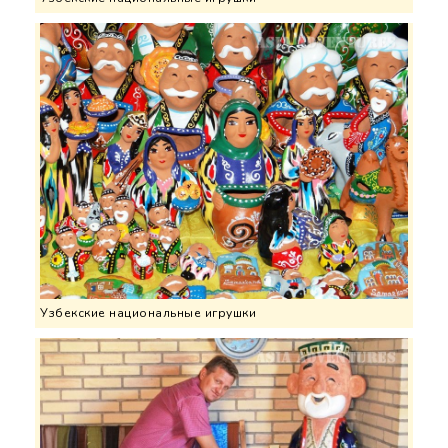
Узбекские национальные игрушки