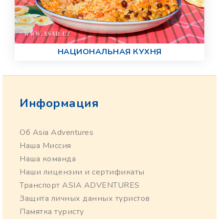
НАЦИОНАЛЬНАЯ КУХНЯ
Информация
Об Asia Adventures
Наша Миссия
Наша команда
Наши лицензии и сертификаты
Транспорт ASIA ADVENTURES
Защита личных данных туристов
Памятка туристу