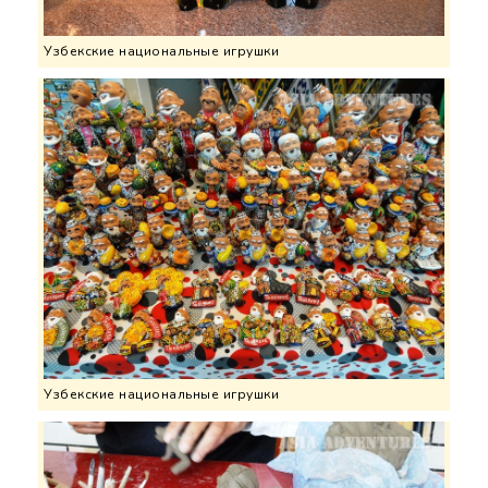
Узбекские национальные игрушки
Узбекские национальные игрушки