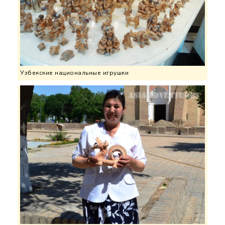
Узбекские национальные игрушки