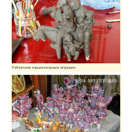
Узбекские национальные игрушки