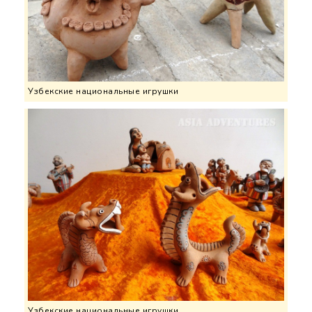
Узбекские национальные игрушки
Узбекские национальные игрушки