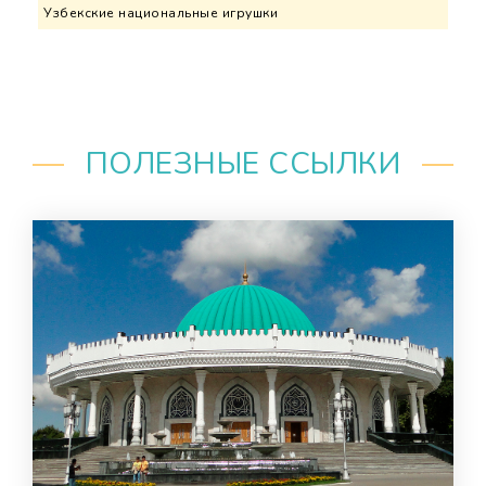
Узбекские национальные игрушки
ПОЛЕЗНЫЕ ССЫЛКИ