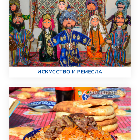
ИСКУССТВО И РЕМЕСЛА