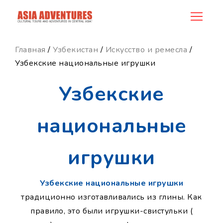
news_id
Главная
/
Узбекистан
/
Искусство и ремесла
/
Узбекские национальные игрушки
Узбекские
национальные
игрушки
Узбекские национальные игрушки
традиционно изготавливались из глины. Как
правило, это были игрушки-свистульки (