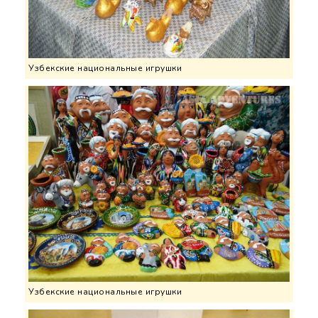
Узбекские национальные игрушки
Узбекские национальные игрушки