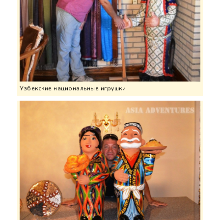
Узбекские национальные игрушки