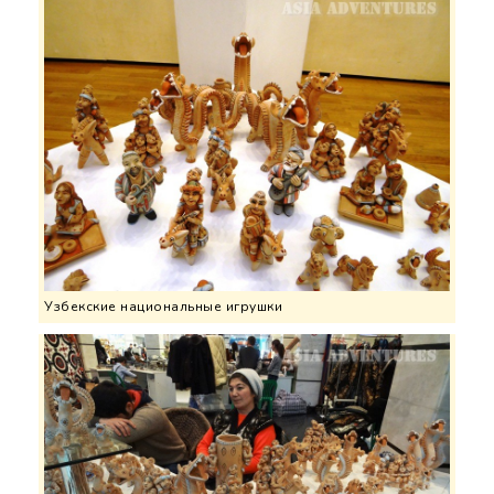
Узбекские национальные игрушки