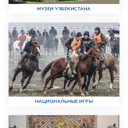
МУЗЕИ УЗБЕКИСТАНА
НАЦИОНАЛЬНЫЕ ИГРЫ