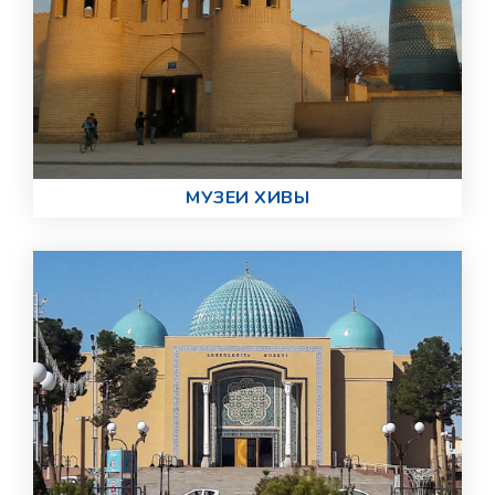
МУЗЕИ ХИВЫ