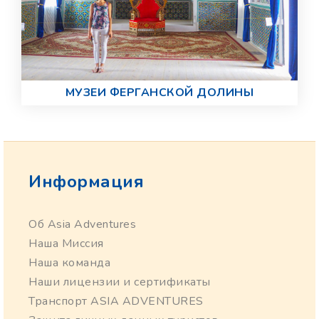
МУЗЕИ ФЕРГАНСКОЙ ДОЛИНЫ
Информация
Об Asia Adventures
Наша Миссия
Наша команда
Наши лицензии и сертификаты
Транспорт ASIA ADVENTURES