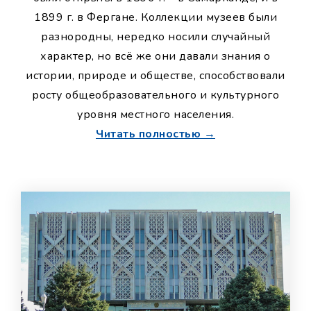
1899 г. в Фергане. Коллекции музеев были
разнородны, нередко носили случайный
характер, но всё же они давали знания о
истории, природе и обществе, способствовали
росту общеобразовательного и культурного
уровня местного населения.
Читать полностью →