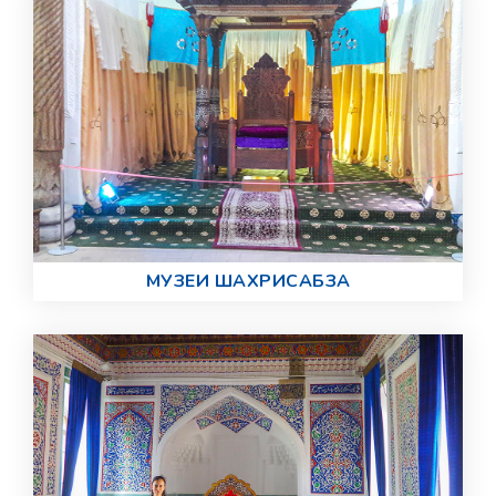
МУЗЕИ ШАХРИСАБЗА