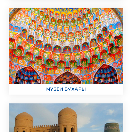
МУЗЕИ БУХАРЫ