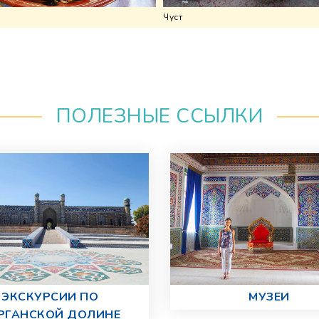
Чуст
ПОЛЕЗНЫЕ ССЫЛКИ
ЭКСКУРСИИ ПО
МУЗЕИ
РГАНСКОЙ ДОЛИНЕ