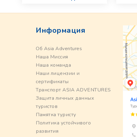
Информация
Об Asia Adventures
Наша Миссия
Наша команда
Наши лицензии и
сертификаты
Транспорт ASIA ADVENTURES
Защита личных данных
туристов
Памятка туристу
Политика устойчивого
развития