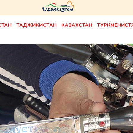
СТАН
ТАДЖИКИСТАН
КАЗАХСТАН
ТУРКМЕНИСТ