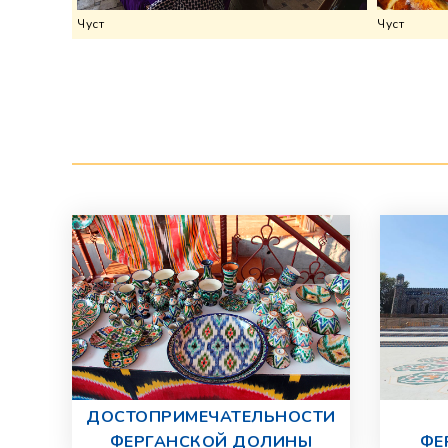
Чуст
Чуст
ДОСТОПРИМЕЧАТЕЛЬНОСТИ
ФЕРГАНСКОЙ ДОЛИНЫ
ФЕ