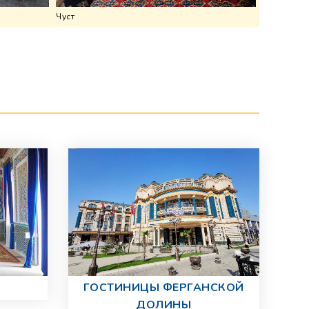
Чуст
ГОСТИНИЦЫ ФЕРГАНСКОЙ
ДОЛИНЫ