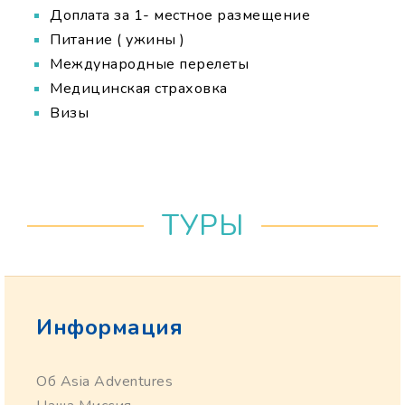
Доплата за 1- местное размещение
Питание ( ужины )
Международные перелеты
Медицинская страховка
Визы
ТУРЫ
Информация
Об Asia Adventures