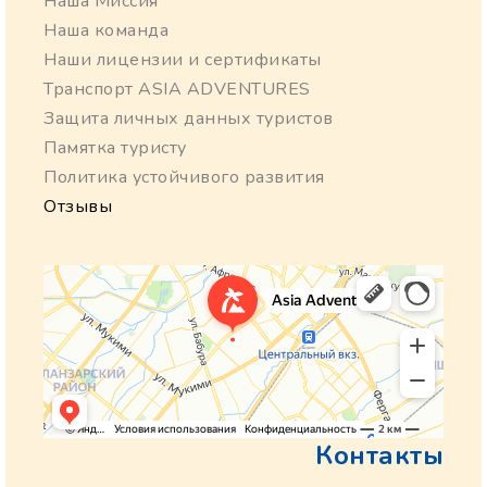
Наша Миссия
Наша команда
Наши лицензии и сертификаты
Транспорт ASIA ADVENTURES
Защита личных данных туристов
Памятка туристу
Политика устойчивого развития
Отзывы
Контакты