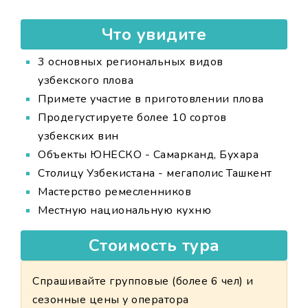
Что увидите
3 основных региональных видов
узбекского плова
Примете участие в приготовлении плова
Продегустируете более 10 сортов
узбекских вин
Объекты ЮНЕСКО - Самарканд, Бухара
Столицу Узбекистана - мегаполис Ташкент
Мастерство ремесленников
Местную национальную кухню
Стоимость тура
Спрашивайте групповые (более 6 чел) и
сезонные цены у оператора