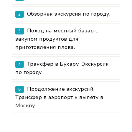
Обзорная экскурсия по городу.
2
Поход на местный базар с
3
закупом продуктов для
приготовления плова.
Трансфер в Бухару. Экскурсия
4
по городу
Продолжение экскурсий.
5
Трансфер в аэропорт к вылету в
Москву.