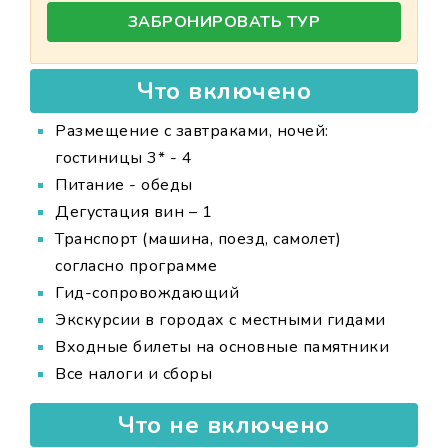
ЗАБРОНИРОВАТЬ ТУР
Что включено
Размещение с завтраками, ночей:
гостиницы 3* - 4
Питание - обеды
Дегустация вин – 1
Транспорт (машина, поезд, самолет)
согласно программе
Гид-сопровождающий
Экскурсии в городах с местными гидами
Входные билеты на основные памятники
Все налоги и сборы
Что не включено