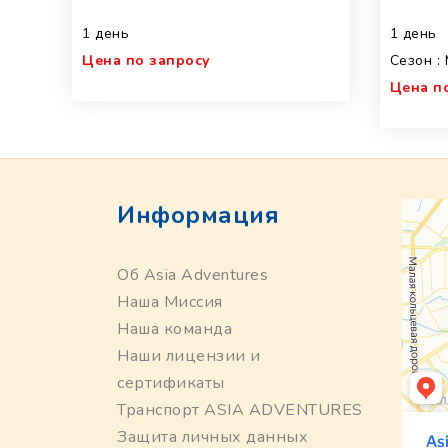
1 день
1 день
Цена по запросу
Сезон :
Цена п
Информация
Об Asia Adventures
Наша Миссия
Наша команда
Наши лицензии и
сертификаты
Транспорт ASIA ADVENTURES
Защита личных данных