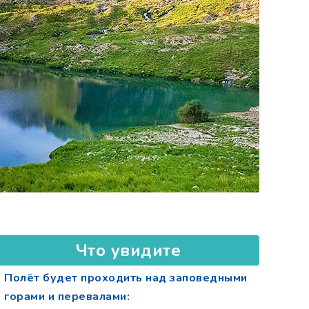
Что увидите
Полёт будет проходить над заповедными
горами и перевалами: