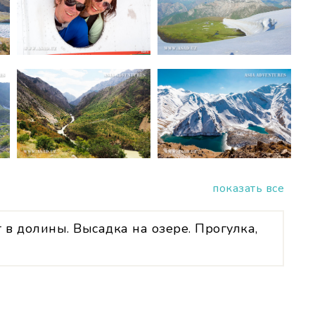
показать все
 в долины. Высадка на озере. Прогулка,