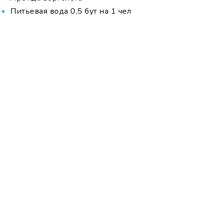
Питьевая вода 0,5 бут на 1 чел