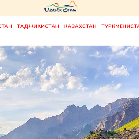
СТАН
ТАДЖИКИСТАН
КАЗАХСТАН
ТУРКМЕНИСТ