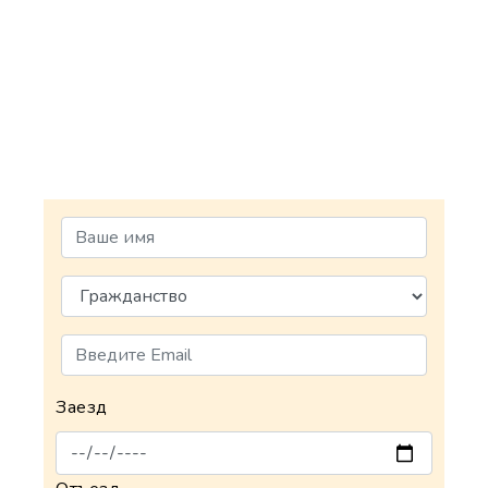
Заезд