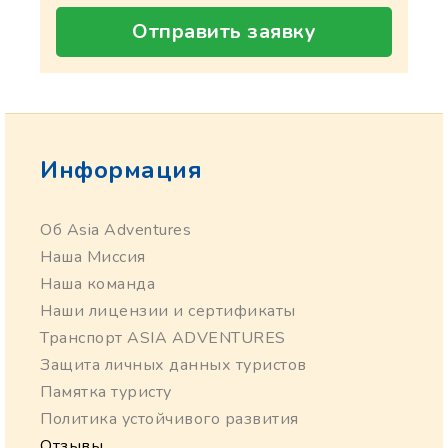
Отправить заявку
Информация
Об Asia Adventures
Наша Миссия
Наша команда
Наши лицензии и сертификаты
Транспорт ASIA ADVENTURES
Защита личных данных туристов
Памятка туристу
Политика устойчивого развития
Отзывы