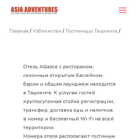
hotel_id
Главная
/
Узбекистан
/
Гостиницы Ташкента
/
Отель Alliance с рестораном,
сезонным открытым бассейном,
баром и общим лаунджем находится
в Ташкенте. К услугам гостей
круглосуточная стойка регистрации,
трансфер, доставка еды и напитков
в номер и бесплатный Wi-Fi на всей
территории.
Номера отеля располагают гостиным