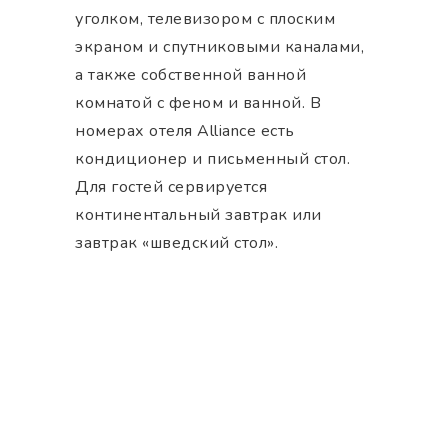
уголком, телевизором с плоским
экраном и спутниковыми каналами,
а также собственной ванной
комнатой с феном и ванной. В
номерах отеля Alliance есть
кондиционер и письменный стол.
Для гостей сервируется
континентальный завтрак или
завтрак «шведский стол».