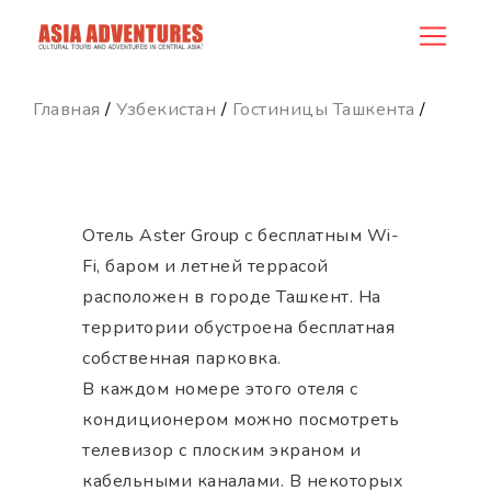
hotel_id
Главная
/
Узбекистан
/
Гостиницы Ташкента
/
Отель Aster Group с бесплатным Wi-
Fi, баром и летней террасой
расположен в городе Ташкент. На
территории обустроена бесплатная
собственная парковка.
В каждом номере этого отеля с
кондиционером можно посмотреть
телевизор с плоским экраном и
кабельными каналами. В некоторых