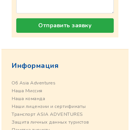
Отправить заявку
Информация
Об Asia Adventures
Наша Миссия
Наша команда
Наши лицензии и сертификаты
Транспорт ASIA ADVENTURES
Защита личных данных туристов