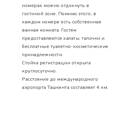
номерах можно отдохнуть в
гостиной зоне. Помимо этого, в
каждом номере есть собственная
ванная комната. Гостям
предоставляются халаты, тапочки и
бесплатные туалетно-косметические
принадлежности.
Стойка регистрации открыта
круглосуточно.
Расстояние до международного
аэропорта Ташкента составляет 4 км.