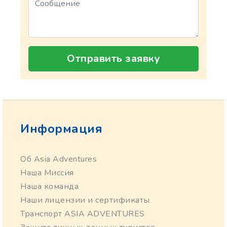
Отправить заявку
Информация
Об Asia Adventures
Наша Миссия
Наша команда
Наши лицензии и сертификаты
Транспорт ASIA ADVENTURES