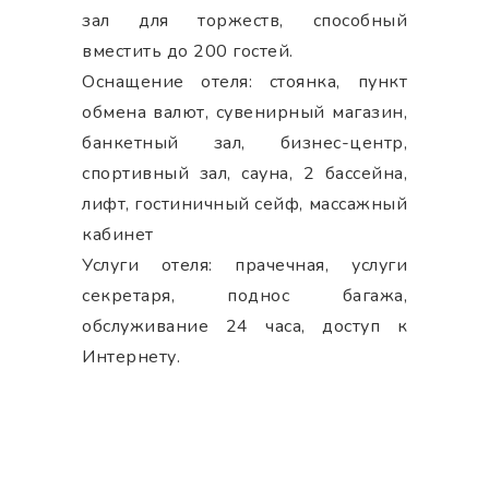
зал для торжеств, способный
вместить до 200 гостей.
Оснащение отеля: стоянка, пункт
обмена валют, сувенирный магазин,
банкетный зал, бизнес-центр,
спортивный зал, сауна, 2 бассейна,
лифт, гостиничный сейф, массажный
кабинет
Услуги отеля: прачечная, услуги
секретаря, поднос багажа,
обслуживание 24 часа, доступ к
Интернету.