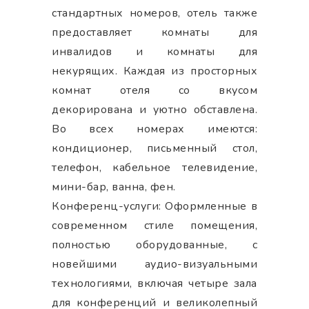
стандартных номеров, отель также
предоставляет комнаты для
инвалидов и комнаты для
некурящих. Каждая из просторных
комнат отеля со вкусом
декорирована и уютно обставлена.
Во всех номерах имеются:
кондиционер, письменный стол,
телефон, кабельное телевидение,
мини-бар, ванна, фен.
Конференц-услуги: Оформленные в
современном стиле помещения,
полностью оборудованные, с
новейшими аудио-визуальными
технологиями, включая четыре зала
для конференций и великолепный