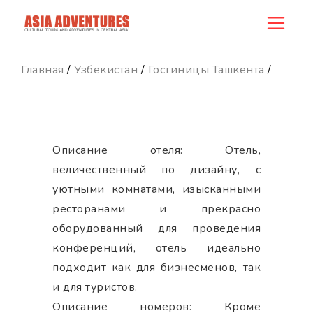
hotel_id
Главная
/
Узбекистан
/
Гостиницы Ташкента
/
Описание отеля: Отель,
величественный по дизайну, с
уютными комнатами, изысканными
ресторанами и прекрасно
оборудованный для проведения
конференций, отель идеально
подходит как для бизнесменов, так
и для туристов.
Описание номеров: Кроме