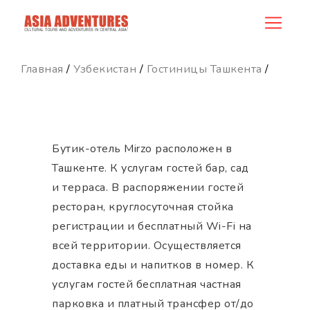
hotel_id
Главная
/
Узбекистан
/
Гостиницы Ташкента
/
Бутик-отель Mirzo расположен в
Ташкенте. К услугам гостей бар, сад
и терраса. В распоряжении гостей
ресторан, круглосуточная стойка
регистрации и бесплатный Wi-Fi на
всей территории. Осуществляется
доставка еды и напитков в номер. К
услугам гостей бесплатная частная
парковка и платный трансфер от/до