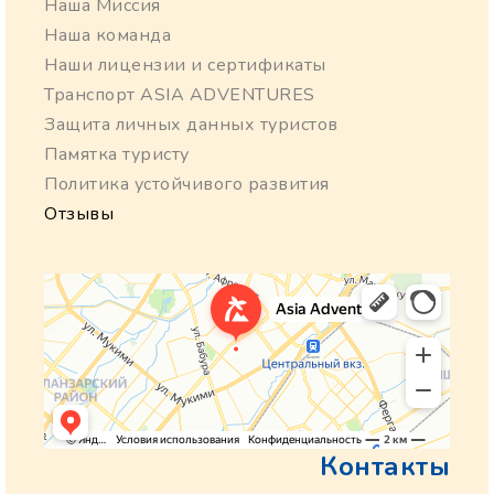
Наша Миссия
Наша команда
Наши лицензии и сертификаты
Транспорт ASIA ADVENTURES
Защита личных данных туристов
Памятка туристу
Политика устойчивого развития
Отзывы
Контакты