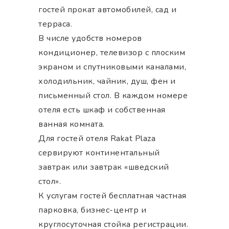
гостей прокат автомобилей, сад и
терраса.
В числе удобств номеров
кондиционер, телевизор с плоским
экраном и спутниковыми каналами,
холодильник, чайник, душ, фен и
письменный стол. В каждом номере
отеля есть шкаф и собственная
ванная комната.
Для гостей отеля Rakat Plaza
сервируют континентальный
завтрак или завтрак «шведский
стол».
К услугам гостей бесплатная частная
парковка, бизнес-центр и
круглосуточная стойка регистрации.