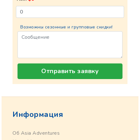
Возможны сезонные и групповые скидки!
Отправить заявку
Информация
Об Asia Adventures