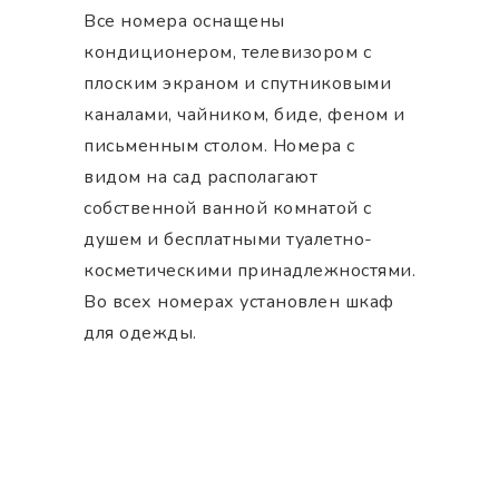
Все номера оснащены
кондиционером, телевизором с
плоским экраном и спутниковыми
каналами, чайником, биде, феном и
письменным столом. Номера с
видом на сад располагают
собственной ванной комнатой с
душем и бесплатными туалетно-
косметическими принадлежностями.
Во всех номерах установлен шкаф
для одежды.