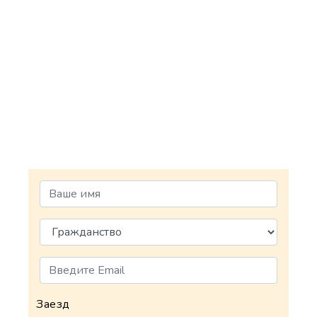
Заезд