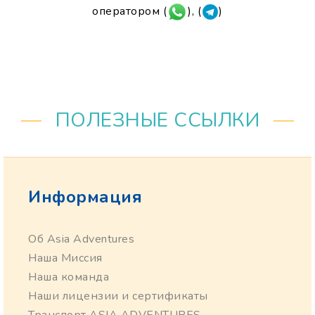
оператором (
), (
)
ПОЛЕЗНЫЕ ССЫЛКИ
Информация
Об Asia Adventures
Наша Миссия
Наша команда
Наши лицензии и сертификаты