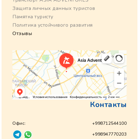
Транспорт ASIA ADVENTURES
Защита личных данных туристов
Памятка туристу
Политика устойчивого развития
Отзывы
Контакты
Офис:
+998712544100
+998947770203