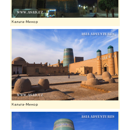
Кальта-Минор
Кальта-Минор