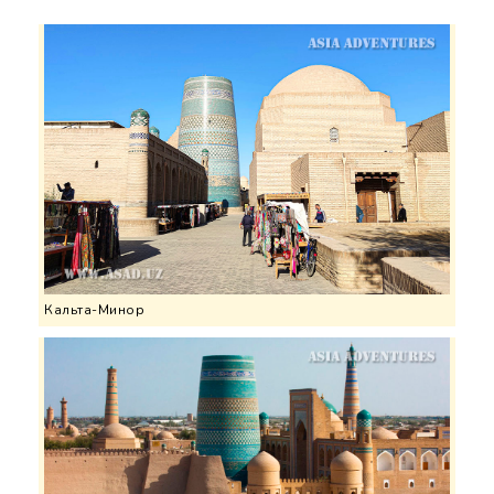
Кальта-Минор