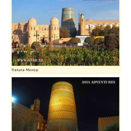
Кальта-Минор