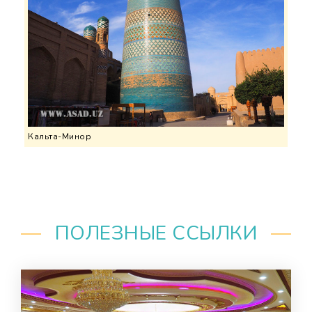
Кальта-Минор
ПОЛЕЗНЫЕ ССЫЛКИ