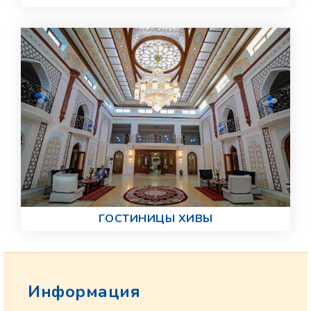
ГОСТИНИЦЫ ХИВЫ
Информация