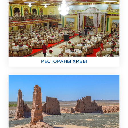
РЕСТОРАНЫ ХИВЫ