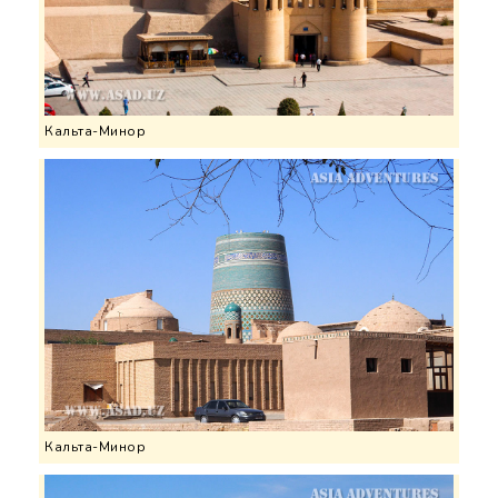
Кальта-Минор
Кальта-Минор