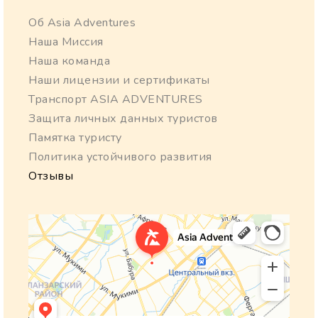
Об Asia Adventures
Наша Миссия
Наша команда
Наши лицензии и сертификаты
Транспорт ASIA ADVENTURES
Защита личных данных туристов
Памятка туристу
Политика устойчивого развития
Отзывы