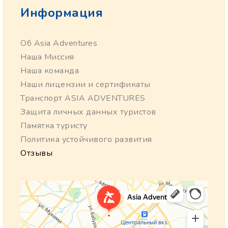
Информация
Об Asia Adventures
Наша Миссия
Наша команда
Наши лицензии и сертификаты
Транспорт ASIA ADVENTURES
Защита личных данных туристов
Памятка туристу
Политика устойчивого развития
Отзывы