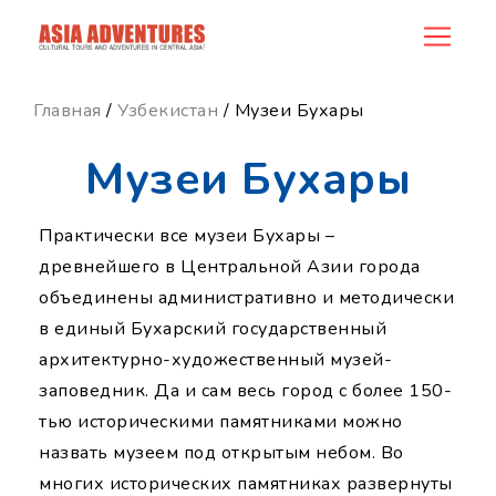
ncategory_id
Главная
/
Узбекистан
/ Музеи Бухары
Музеи Бухары
Практически все музеи Бухары –
древнейшего в Центральной Азии города
объединены административно и методически
в единый Бухарский государственный
архитектурно-художественный музей-
заповедник. Да и сам весь город с более 150-
тью историческими памятниками можно
назвать музеем под открытым небом. Во
многих исторических памятниках развернуты