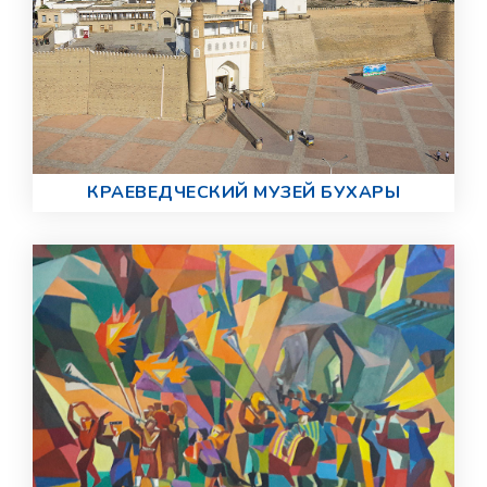
КРАЕВЕДЧЕСКИЙ МУЗЕЙ БУХАРЫ