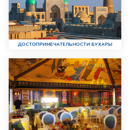
ДОСТОПРИМЕЧАТЕЛЬНОСТИ БУХАРЫ