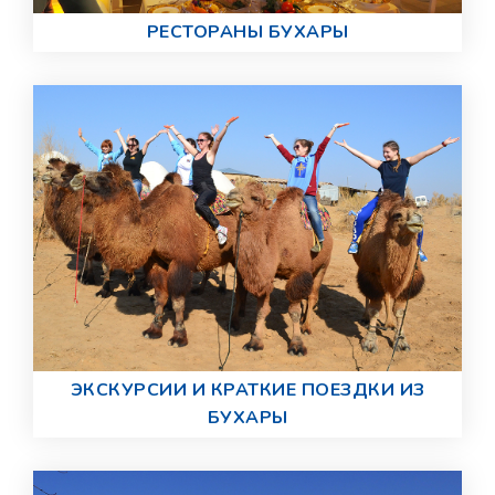
РЕСТОРАНЫ БУХАРЫ
ЭКСКУРСИИ И КРАТКИЕ ПОЕЗДКИ ИЗ
БУХАРЫ