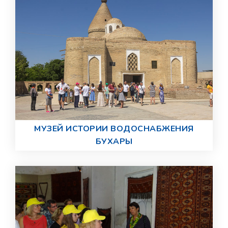
МУЗЕЙ ИСТОРИИ ВОДОСНАБЖЕНИЯ
БУХАРЫ