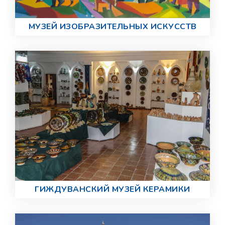
МУЗЕЙ ИЗОБРАЗИТЕЛЬНЫХ ИСКУССТВ
ГИЖДУВАНСКИЙ МУЗЕЙ КЕРАМИКИ