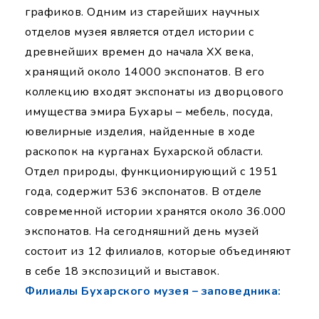
графиков. Одним из старейших научных
отделов музея является отдел истории с
древнейших времен до начала XX века,
хранящий около 14000 экспонатов. В его
коллекцию входят экспонаты из дворцового
имущества эмира Бухары – мебель, посуда,
ювелирные изделия, найденные в ходе
раскопок на курганах Бухарской области.
Отдел природы, функционирующий с 1951
года, содержит 536 экспонатов. В отделе
современной истории хранятся около 36.000
экспонатов. На сегодняшний день музей
состоит из 12 филиалов, которые объединяют
в себе 18 экспозиций и выставок.
Филиалы Бухарского музея – заповедника: