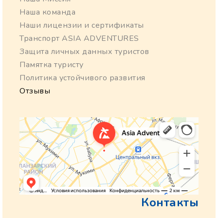
Наша команда
Наши лицензии и сертификаты
Транспорт ASIA ADVENTURES
Защита личных данных туристов
Памятка туристу
Политика устойчивого развития
Отзывы
Контакты