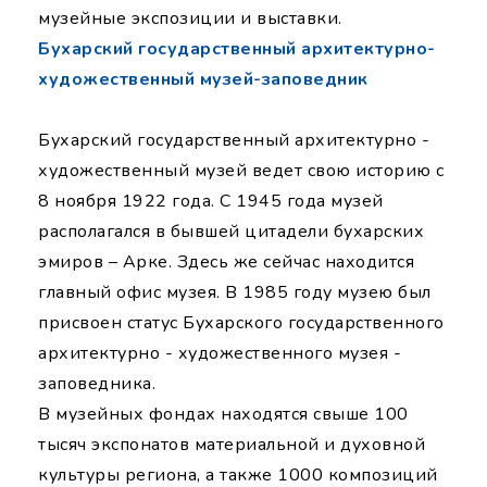
музейные экспозиции и выставки.
Бухарский государственный архитектурно-
художественный музей-заповедник
Бухарский государственный архитектурно -
художественный музей ведет свою историю с
8 ноября 1922 года. С 1945 года музей
располагался в бывшей цитадели бухарских
эмиров – Арке. Здесь же сейчас находится
главный офис музея. В 1985 году музею был
присвоен статус Бухарского государственного
архитектурно - художественного музея -
заповедника.
В музейных фондах находятся свыше 100
тысяч экспонатов материальной и духовной
культуры региона, а также 1000 композиций