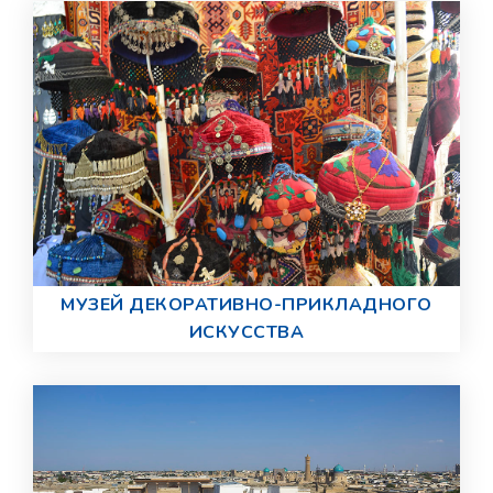
МУЗЕЙ ДЕКОРАТИВНО-ПРИКЛАДНОГО
ИСКУССТВА