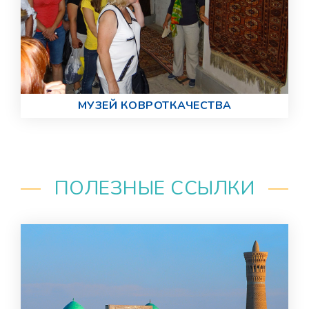
МУЗЕЙ КОВРОТКАЧЕСТВА
ПОЛЕЗНЫЕ ССЫЛКИ