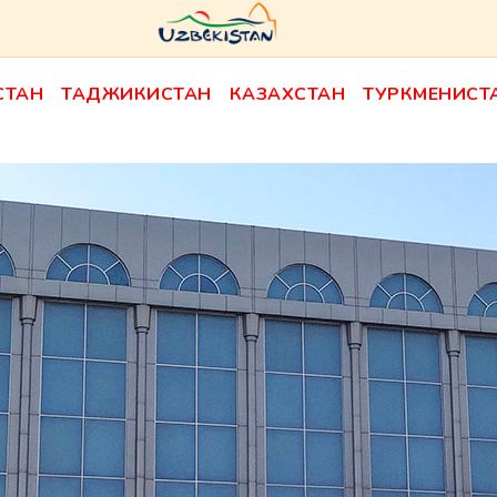
СТАН
ТАДЖИКИСТАН
КАЗАХСТАН
ТУРКМЕНИСТ