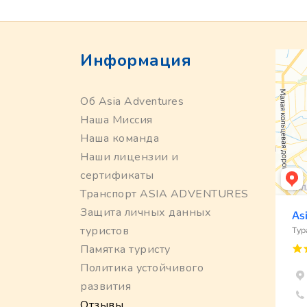
Информация
Об Asia Adventures
Наша Миссия
Наша команда
Наши лицензии и
сертификаты
Транспорт ASIA ADVENTURES
Защита личных данных
туристов
Памятка туристу
Политика устойчивого
развития
Отзывы