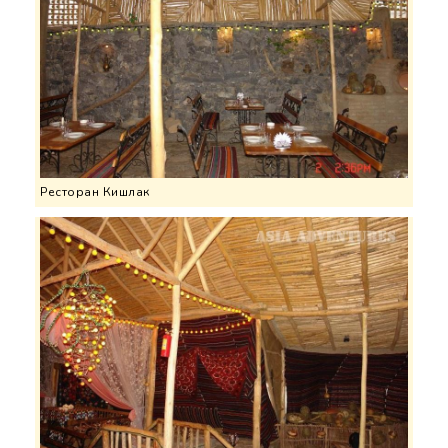
Ресторан Кишлак