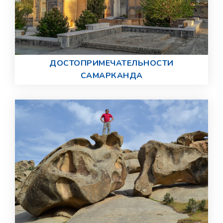
ДОСТОПРИМЕЧАТЕЛЬНОСТИ
САМАРКАНДА