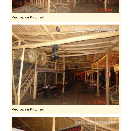
Ресторан Кишлак
Ресторан Кишлак