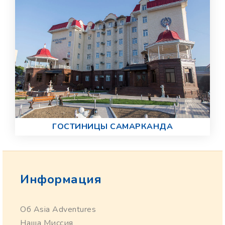
ГОСТИНИЦЫ САМАРКАНДА
Информация
Об Asia Adventures
Наша Миссия