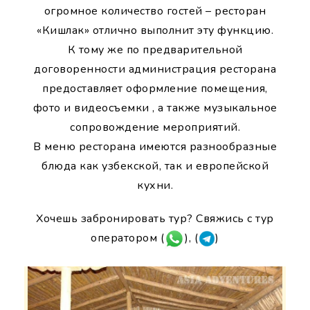
огромное количество гостей – ресторан
«Кишлак» отлично выполнит эту функцию.
К тому же по предварительной
договоренности администрация ресторана
предоставляет оформление помещения,
фото и видеосъемки , а также музыкальное
сопровождение мероприятий.
В меню ресторана имеются разнообразные
блюда как узбекской, так и европейской
кухни.
Хочешь забронировать тур? Свяжись с тур
оператором (
), (
)