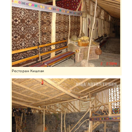
Ресторан Кишлак