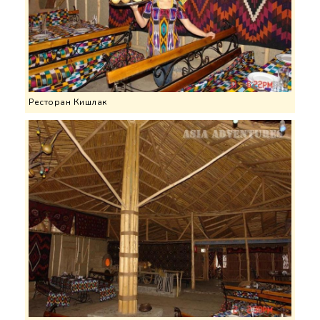
Ресторан Кишлак