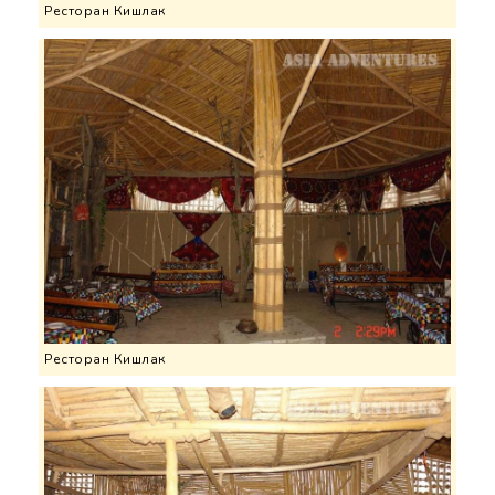
Ресторан Кишлак
Ресторан Кишлак