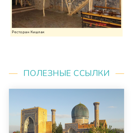
Ресторан Кишлак
ПОЛЕЗНЫЕ ССЫЛКИ