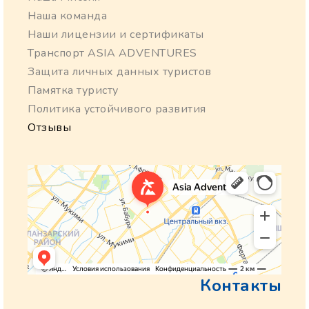
Наша команда
Наши лицензии и сертификаты
Транспорт ASIA ADVENTURES
Защита личных данных туристов
Памятка туристу
Политика устойчивого развития
Отзывы
Контакты