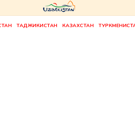
СТАН
ТАДЖИКИСТАН
КАЗАХСТАН
ТУРКМЕНИСТ