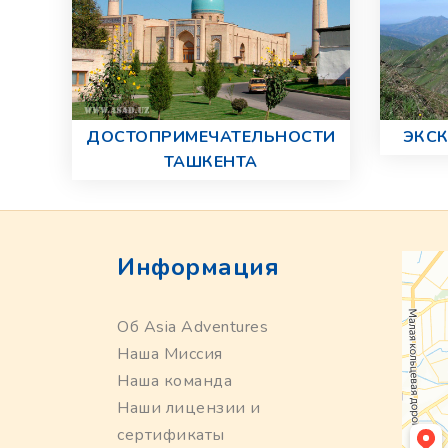
ДОСТОПРИМЕЧАТЕЛЬНОСТИ
ЭКСК
ТАШКЕНТА
Информация
Об Asia Adventures
Наша Миссия
Наша команда
Наши лицензии и
сертификаты