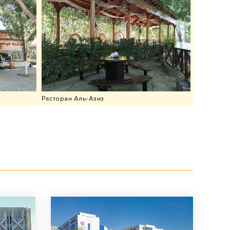
Ресторан Аль-Азиз