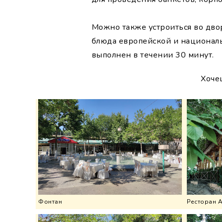
Можно также устроиться во дво
блюда европейской и националь
выполнен в течении 30 минут.
Хоче
Фонтан
Ресторан 