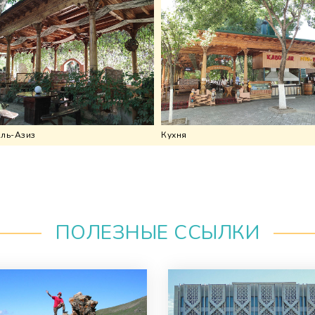
Аль-Азиз
Кухня
ПОЛЕЗНЫЕ ССЫЛКИ