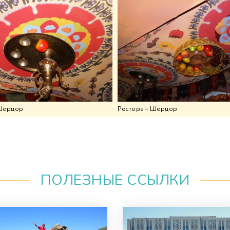
Шердор
Ресторан Шердор
ПОЛЕЗНЫЕ ССЫЛКИ