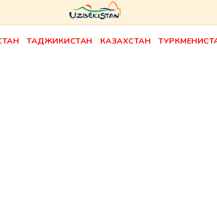
СТАН
ТАДЖИКИСТАН
КАЗАХСТАН
ТУРКМЕНИСТ