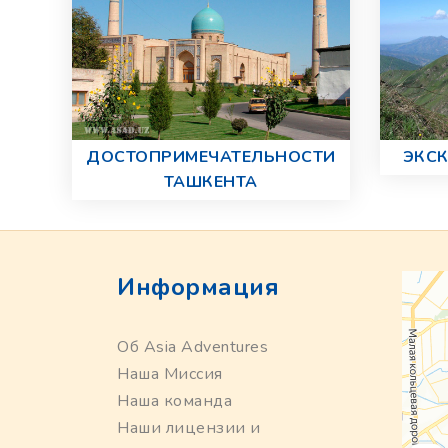
ДОСТОПРИМЕЧАТЕЛЬНОСТИ
ЭКСК
ТАШКЕНТА
Информация
Об Asia Adventures
Наша Миссия
Наша команда
Наши лицензии и