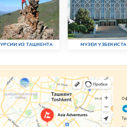
УРСИИ ИЗ ТАШКЕНТА
МУЗЕИ УЗБЕКИСТ
Оф
Тр