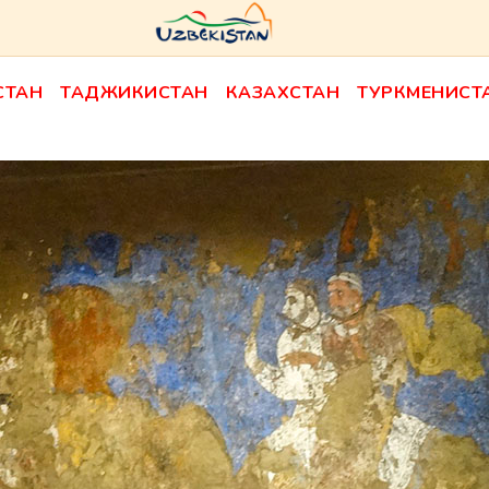
СТАН
ТАДЖИКИСТАН
КАЗАХСТАН
ТУРКМЕНИСТ