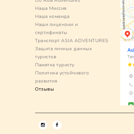
Об Asia Adventures
Наша Миссия
Наша команда
Наши лицензии и
сертификаты
Транспорт ASIA ADVENTURES
Защита личных данных
туристов
Памятка туристу
Политика устойчивого
развития
Отзывы