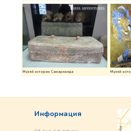
Музей истории Самарканда
Музей ист
Информация