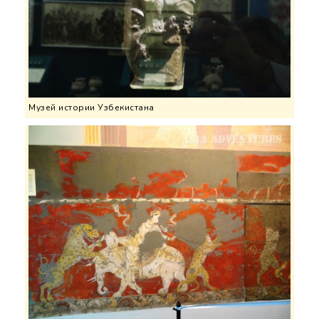
Музей истории Узбекистана