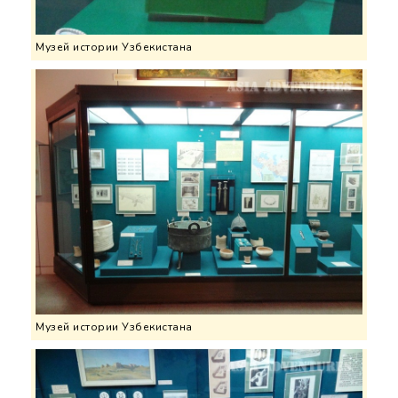
Музей истории Узбекистана
Музей истории Узбекистана