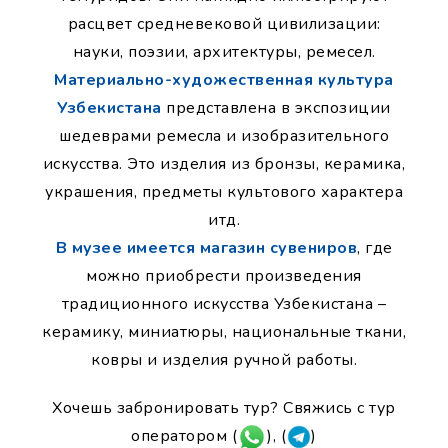
расцвет средневековой цивилизации:
науки, поэзии, архитектуры, ремесел.
Материально-художественная культура
Узбекистана
представлена в экспозиции
шедеврами ремесла и изобразительного
искусства. Это изделия из бронзы, керамика,
украшения, предметы культового характера
итд.
В музее имеется магазин сувениров
, где
можно приобрести произведения
традиционного искусства Узбекистана –
керамику, миниатюры, национальные ткани,
ковры и изделия ручной работы.
Хочешь забронировать тур? Свяжись с тур
оператором (
), (
)