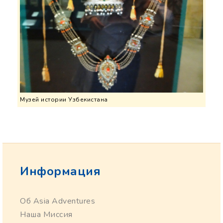
Музей истории Узбекистана
Информация
Об Asia Adventures
Наша Миссия