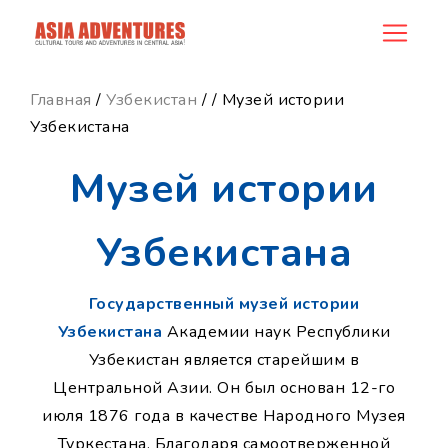
news_id
Главная
/
Узбекистан
/
/ Музей истории
Узбекистана
Музей истории
Узбекистана
Государственный музей истории
Узбекистана
Академии наук Республики
Узбекистан является старейшим в
Центральной Азии. Он был основан 12-го
июля 1876 года в качестве Народного Музея
Туркестана. Благодаря самоотверженной