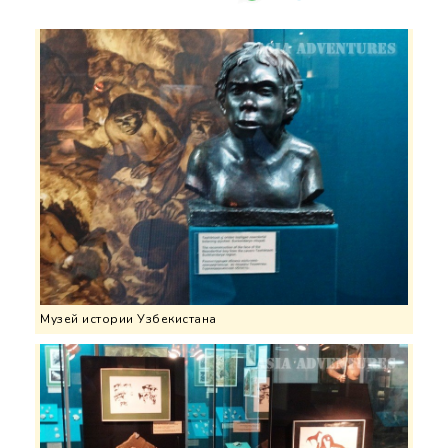
Музей истории Узбекистана