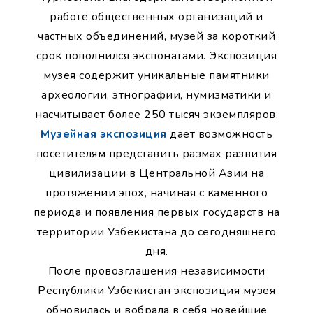
работе общественных организаций и
частных объединений, музей за короткий
срок пополнился экспонатами. Экспозиция
музея содержит уникальные памятники
археологии, этнографии, нумизматики и
насчитывает более 250 тысяч экземпляров.
Музейная экспозиция
дает возможность
посетителям представить размах развития
цивилизации в Центральной Азии на
протяжении эпох, начиная с каменного
периода и появления первых государств на
территории Узбекистана до сегодняшнего
дня.
После провозглашения независимости
Республики Узбекистан экспозиция музея
обновилась и вобрала в себя новейшие