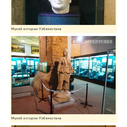
Музей истории Узбекистана
Музей истории Узбекистана