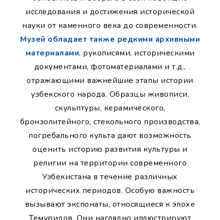
исследования и достижения исторической
науки от каменного века до современности.
Музей обладает также редкими архивными
материалами
, рукописями, историческими
документами, фотоматериалами и т.д.,
отражающими важнейшие этапы истории
узбекского народа. Образцы живописи,
скульптуры, керамического,
бронзолитейного, стекольного производства,
погребального культа дают возможность
оценить историю развития культуры и
религии на территории современного
Узбекистана в течение различных
исторических периодов. Особую важность
вызывают экспонаты, относящиеся к эпохе
Темуридов. Они наглядно иллюстрируют