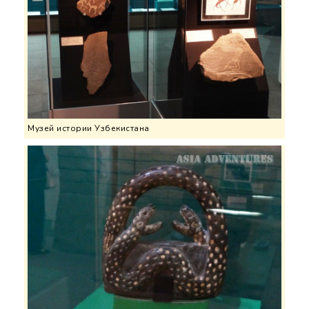
Музей истории Узбекистана