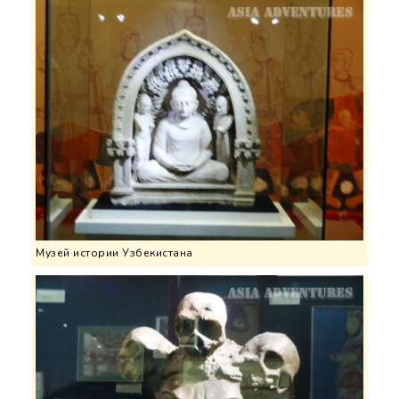
Музей истории Узбекистана