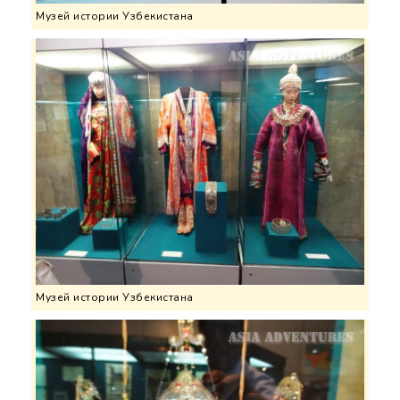
Музей истории Узбекистана
Музей истории Узбекистана