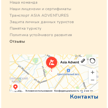
Наша команда
Наши лицензии и сертификаты
Транспорт ASIA ADVENTURES
Защита личных данных туристов
Памятка туристу
Политика устойчивого развития
Отзывы
Контакты