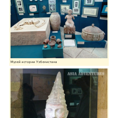
Музей истории Узбекистана