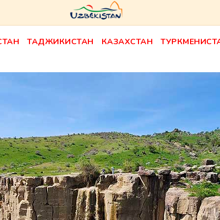
СТАН
ТАДЖИКИСТАН
КАЗАХСТАН
ТУРКМЕНИСТ