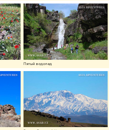
Пятый водопад