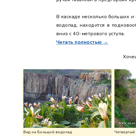
В каскаде несколько больших и
водопад, находится в подковоо
вниз с 40-метрового уступа.
Читать полностью →
Хоче
Вид на Большой водопад
Четвертый