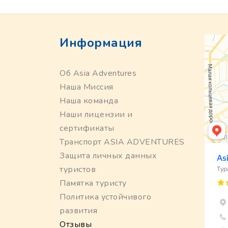
Информация
Об Asia Adventures
Наша Миссия
Наша команда
Наши лицензии и
сертификаты
Транспорт ASIA ADVENTURES
Защита личных данных
туристов
Памятка туристу
Политика устойчивого
развития
Отзывы