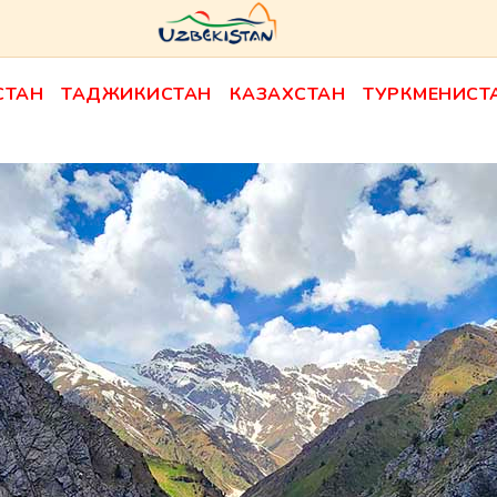
СТАН
ТАДЖИКИСТАН
КАЗАХСТАН
ТУРКМЕНИСТ