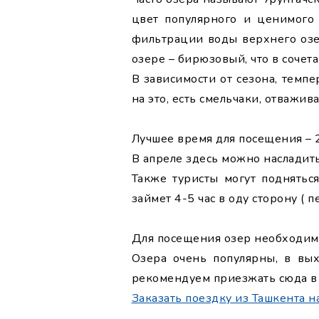
цвет популярного и ценимого 
фильтрации воды верхнего озе
озере – бирюзовый, что в соче
В зависимости от сезона, темпе
на это, есть смельчаки, отважив
Лучшее время для посещения – 
В апреле здесь можно насладит
Также туристы могут подняться
займет 4-5 час в оду сторону ( 
Для посещения озер необходимо 
Озера очень популярны, в вых
рекомендуем приезжать сюда в
Заказать поездку из Ташкента н