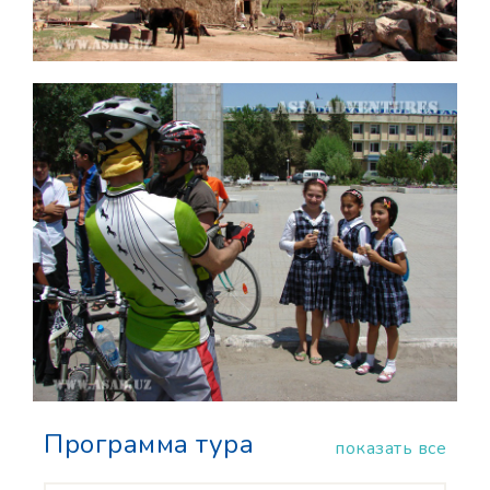
Программа тура
показать все