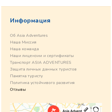
Информация
Об Asia Adventures
Наша Миссия
Наша команда
Наши лицензии и сертификаты
Транспорт ASIA ADVENTURES
Защита личных данных туристов
Памятка туристу
Политика устойчивого развития
Отзывы