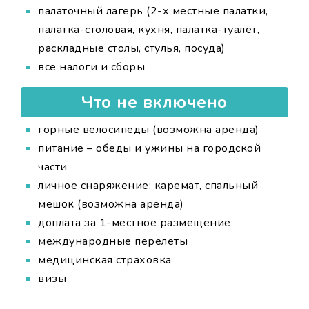
палаточный лагерь (2-х местные палатки,
палатка-столовая, кухня, палатка-туалет,
раскладные столы, стулья, посуда)
все налоги и сборы
Что не включено
горные велосипеды (возможна аренда)
питание – обеды и ужины на городской
части
личное снаряжение: каремат, спальный
мешок (возможна аренда)
доплата за 1-местное размещение
международные перелеты
медицинская страховка
визы