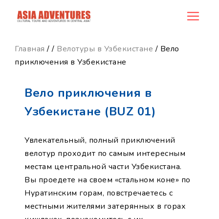
product_id171
Главная
/
/
Велотуры в Узбекистане
/ Вело
приключения в Узбекистане
Вело приключения в
Узбекистане (BUZ 01)
Увлекательный, полный приключений
велотур проходит по самым интересным
местам центральной части Узбекистана.
Вы проедете на своем «стальном коне» по
Нуратинским горам, повстречаетесь с
местными жителями затерянных в горах