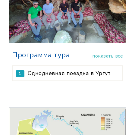
Программа тура
показать все
Однодневная поездка в Ургут
1