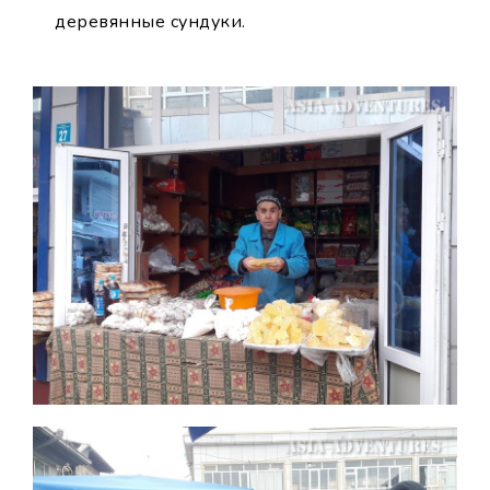
деревянные сундуки.