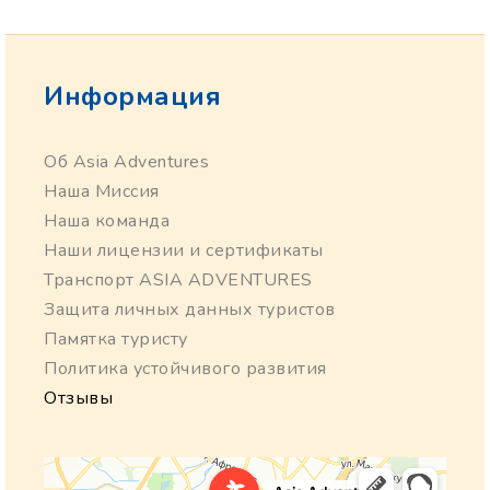
Информация
Об Asia Adventures
Наша Миссия
Наша команда
Наши лицензии и сертификаты
Транспорт ASIA ADVENTURES
Защита личных данных туристов
Памятка туристу
Политика устойчивого развития
Отзывы