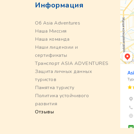
Информация
Об Asia Adventures
Наша Миссия
Наша команда
Наши лицензии и
сертификаты
Транспорт ASIA ADVENTURES
Защита личных данных
туристов
Памятка туристу
Политика устойчивого
развития
Отзывы