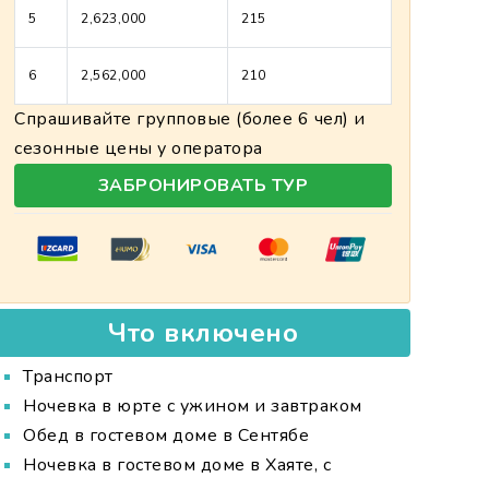
5
2,623,000
215
6
2,562,000
210
Спрашивайте групповые (более 6 чел) и
сезонные цены у оператора
ЗАБРОНИРОВАТЬ ТУР
Что включено
Транспорт
Ночевка в юрте с ужином и завтраком
Обед в гостевом доме в Сентябе
Ночевка в гостевом доме в Хаяте, с