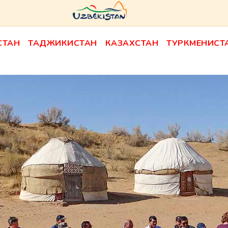
СТАН
ТАДЖИКИСТАН
КАЗАХСТАН
ТУРКМЕНИСТ