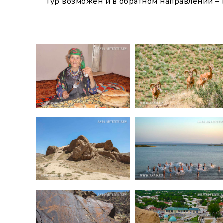
Тур возможен и в обратном направлении – 