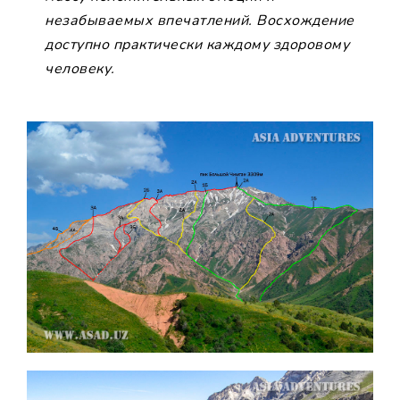
незабываемых впечатлений. Восхождение
доступно практически каждому здоровому
человеку.