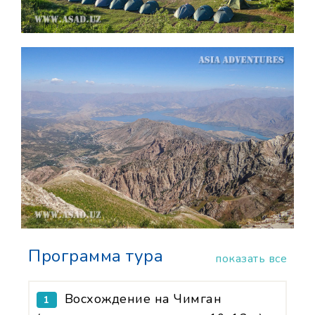
Программа тура
показать все
Восхождение на Чимган
1