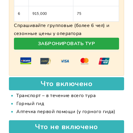
6
915,000
75
Спрашивайте групповые (более 6 чел) и
сезонные цены у оператора
ЗАБРОНИРОВАТЬ ТУР
Что включено
Транспорт – в течение всего тура
Горный гид
Аптечка первой помощи (у горного гида)
Что не включено