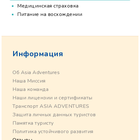
Медицинская страховка
Питание на восхождении
Информация
Об Asia Adventures
Наша Миссия
Наша команда
Наши лицензии и сертификаты
Транспорт ASIA ADVENTURES
Защита личных данных туристов
Памятка туристу
Политика устойчивого развития