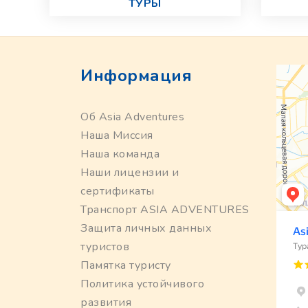
ТУРЫ
Информация
Об Asia Adventures
Наша Миссия
Наша команда
Наши лицензии и
сертификаты
Транспорт ASIA ADVENTURES
Защита личных данных
туристов
Памятка туристу
Политика устойчивого
развития