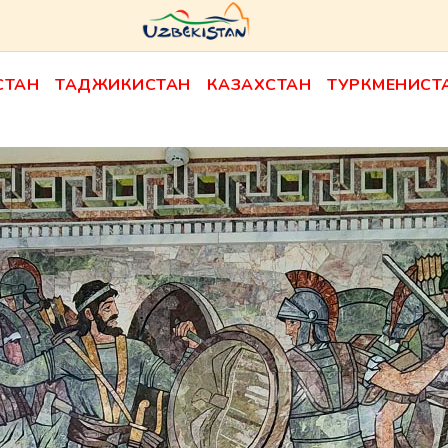
СТАН
ТАДЖИКИСТАН
КАЗАХСТАН
ТУРКМЕНИСТ