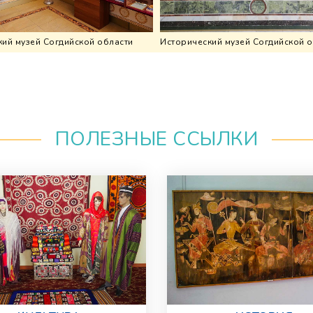
ий музей Согдийской области
Исторический музей Согдийской 
ПОЛЕЗНЫЕ ССЫЛКИ