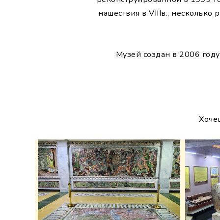
нашествия в VIIIв., несколько
Музей создан в 2006 году
Хоче