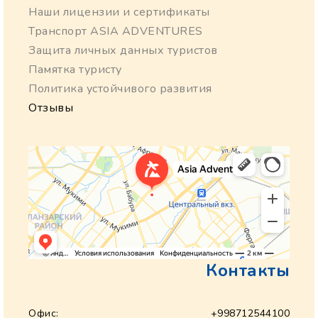
Наши лицензии и сертификаты
Транспорт ASIA ADVENTURES
Защита личных данных туристов
Памятка туристу
Политика устойчивого развития
Отзывы
Контакты
Офис:
+998712544100