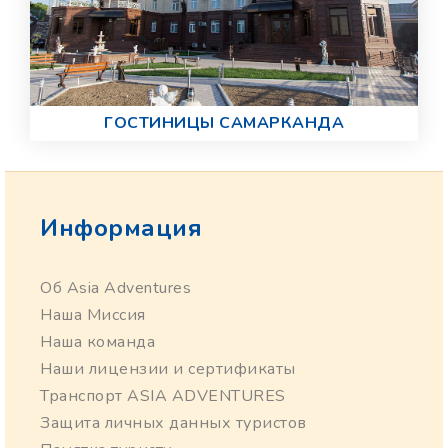
ГОСТИНИЦЫ САМАРКАНДА
Информация
Об Asia Adventures
Наша Миссия
Наша команда
Наши лицензии и сертификаты
Транспорт ASIA ADVENTURES
Защита личных данных туристов