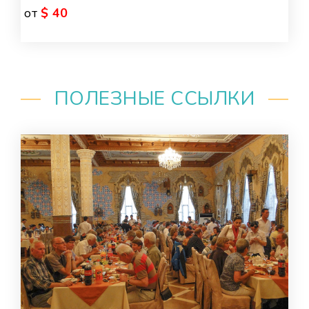
от
$ 40
ПОЛЕЗНЫЕ ССЫЛКИ