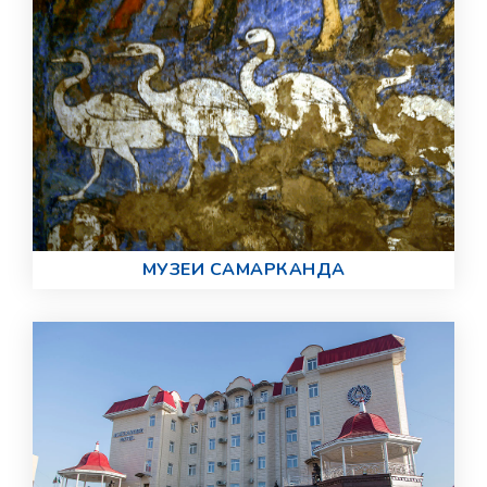
МУЗЕИ САМАРКАНДА