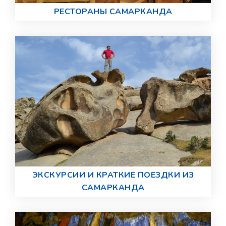
РЕСТОРАНЫ САМАРКАНДА
ЭКСКУРСИИ И КРАТКИЕ ПОЕЗДКИ ИЗ
САМАРКАНДА