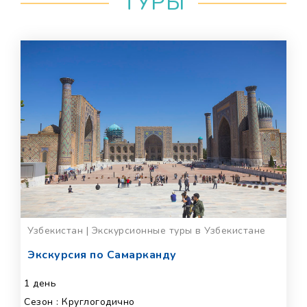
ТУРЫ
Узбекистан | Экскурсионные туры в Узбекистане
Экскурсия по Самарканду
1 день
Сезон : Круглогодично