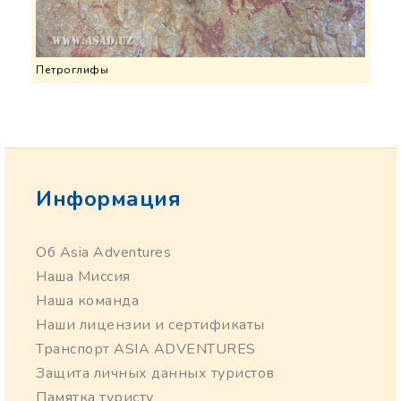
Петроглифы
Информация
Об Asia Adventures
Наша Миссия
Наша команда
Наши лицензии и сертификаты
Транспорт ASIA ADVENTURES
Защита личных данных туристов
Памятка туристу