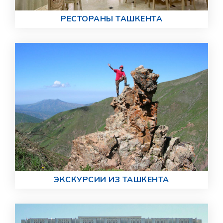
РЕСТОРАНЫ ТАШКЕНТА
ЭКСКУРСИИ ИЗ ТАШКЕНТА