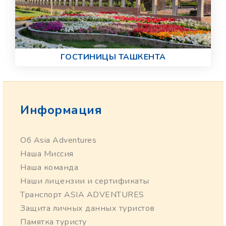
ГОСТИНИЦЫ ТАШКЕНТА
Информация
Об Asia Adventures
Наша Миссия
Наша команда
Наши лицензии и сертификаты
Транспорт ASIA ADVENTURES
Защита личных данных туристов
Памятка туристу