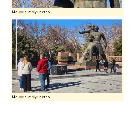
Монумент Мужество
Монумент Мужество