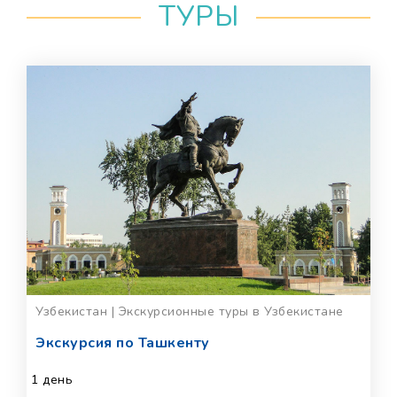
ТУРЫ
Узбекистан | Экскурсионные туры в Узбекистане
Экскурсия по Ташкенту
1 день