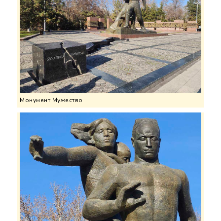
Монумент Мужество