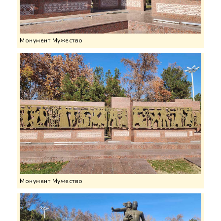
Монумент Мужество
Монумент Мужество