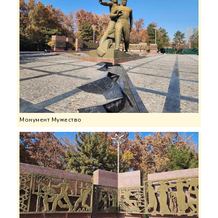
Монумент Мужество