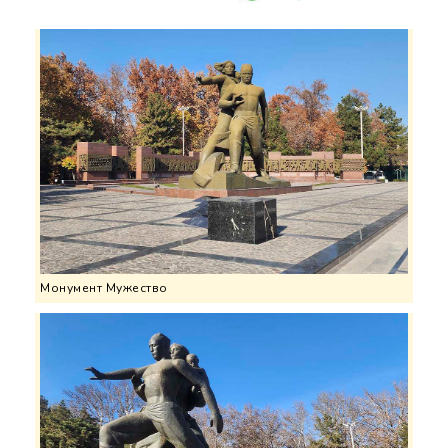
Монумент Мужество