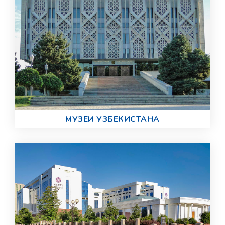
МУЗЕИ УЗБЕКИСТАНА