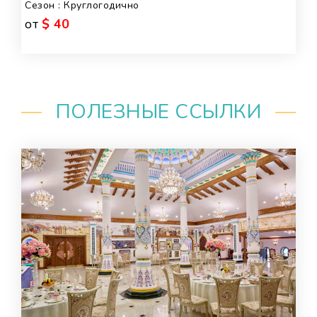
Сезон : Круглогодично
от
$ 40
ПОЛЕЗНЫЕ ССЫЛКИ