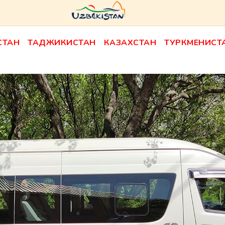
СТАН
ТАДЖИКИСТАН
КАЗАХСТАН
ТУРКМЕНИСТ