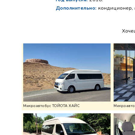
Дополнительно:
кондиционер, 
Хоче
Микроавтобус ТОЙОТА ХАЙС
Микроавто