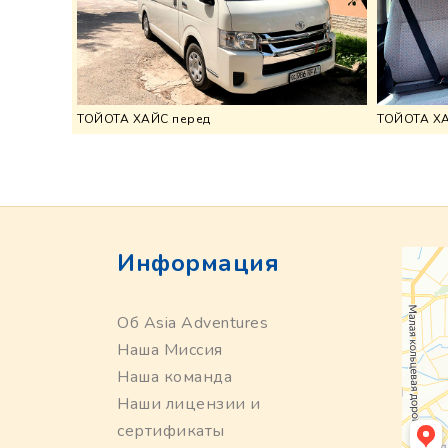
ТОЙОТА ХАЙС перед
ТОЙОТА ХА
Информация
Об Asia Adventures
Наша Миссия
Наша команда
Наши лицензии и
сертификаты