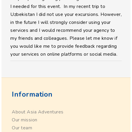
I needed for this event. In my recent trip to
Uzbekistan I did not use your excursions. However,
in the future I will strongly consider using your
services and I would recommend your agency to
my friends and colleagues. Please let me know if
you would like me to provide feedback regarding
your services on online platforms or social media.
Information
About Asia Adventures
Our mission
Our team