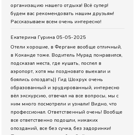
организацию нашего отдыха! Всё супер!
будем вас рекомендовать нашим друзьям!
Рассказываем всем очень интересно!
Екатерина Гурина
05-05-2025
Отели хорошие, в Фергане вообще отличный,
в Коканде тоже. Водитель Мурад понравился,
подсказал места, где кушать, поспел в
аэропорт, хотя мы поздновато выехали и
боялись опоздать)) Гид Шохрух очень
образованный и эрудированный, интересно
вёл экскурсию, отвечал на все вопросы, мы с
ним много посмотрели и узнали! Видно, что
профессионал. Ответственный очень! Вообще
все ответственно подошли, никаких
опозданий, все без сучка, без задоринки!