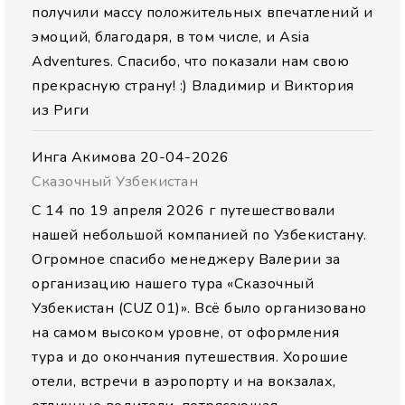
получили массу положительных впечатлений и
эмоций, благодаря, в том числе, и Asia
Adventures. Спасибо, что показали нам свою
прекрасную страну! :) Владимир и Виктория
из Риги
Инга Акимова
20-04-2026
Сказочный Узбекистан
С 14 по 19 апреля 2026 г путешествовали
нашей небольшой компанией по Узбекистану.
Огромное спасибо менеджеру Валерии за
организацию нашего тура «Сказочный
Узбекистан (CUZ 01)». Всё было организовано
на самом высоком уровне, от оформления
тура и до окончания путешествия. Хорошие
отели, встречи в аэропорту и на вокзалах,