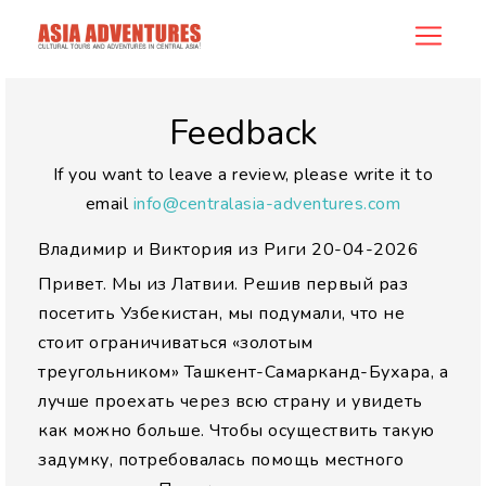
allreview
Feedback
If you want to leave a review, please write it to
email
info@centralasia-adventures.com
Владимир и Виктория из Риги
20-04-2026
Привет. Мы из Латвии. Решив первый раз
посетить Узбекистан, мы подумали, что не
стоит ограничиваться «золотым
треугольником» Ташкент-Самарканд-Бухара, а
лучше проехать через всю страну и увидеть
как можно больше. Чтобы осуществить такую
задумку, потребовалась помощь местного