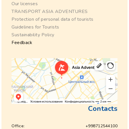
Our licenses
TRANSPORT ASIA ADVENTURES
Protection of personal data of tourists
Guidelines for Tourists
Sustainability Policy
Feedback
Contacts
Office:
+998712544100