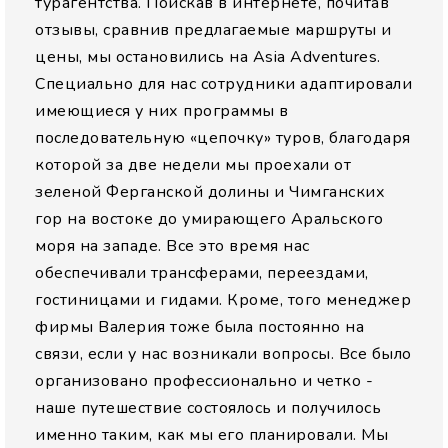
турагентства. Поискав в интернете, почитав
отзывы, сравнив предлагаемые маршруты и
цены, мы остановились на Asia Adventures.
Специально для нас сотрудники адаптировали
имеющиеся у них программы в
последовательную «цепочку» туров, благодаря
которой за две недели мы проехали от
зеленой Ферганской долины и Чимганских
гор на востоке до умирающего Аральского
моря на западе. Все это время нас
обеспечивали трансферами, переездами,
гостиницами и гидами. Кроме, того менеджер
фирмы Валерия тоже была постоянно на
связи, если у нас возникали вопросы. Все было
организовано профессионально и четко -
наше путешествие состоялось и получилось
именно таким, как мы его планировали. Мы