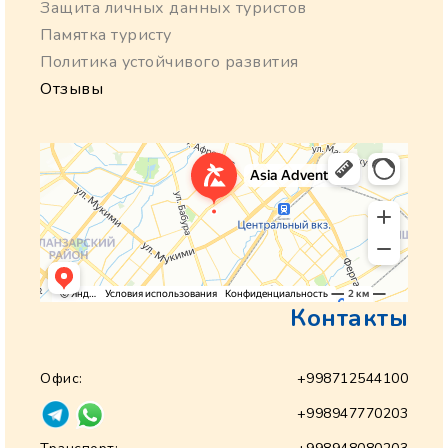
Защита личных данных туристов
Памятка туристу
Политика устойчивого развития
Отзывы
Контакты
Офис:
+998712544100
+998947770203