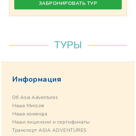
ЗАБРОНИРОВАТЬ ТУР
ТУРЫ
Информация
Об Asia Adventures
Наша Миссия
Наша команда
Наши лицензии и сертификаты
Транспорт ASIA ADVENTURES