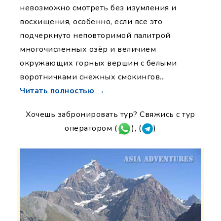
невозможно смотреть без изумления и
восхищения, особенно, если все это
подчеркнуто неповторимой палитрой
многочисленных озёр и величием
окружающих горных вершин с белыми
воротничками снежных смокингов...
Читать полностью →
Хочешь забронировать тур? Свяжись с тур
оператором (
), (
)