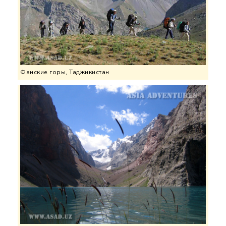
Фанские горы, Таджикистан