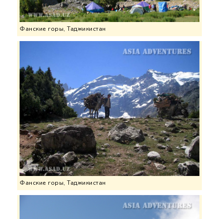
Фанские горы, Таджикистан
Фанские горы, Таджикистан