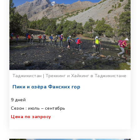
Таджикистан | Треккинг и Хайкинг в Таджикистане
Пики и озёра Фанских гор
9 дней
Сезон : июль – сентябрь
Цена по запросу