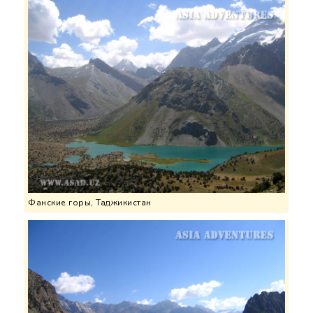
Фанские горы, Таджикистан