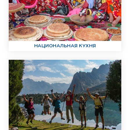
НАЦИОНАЛЬНАЯ КУХНЯ