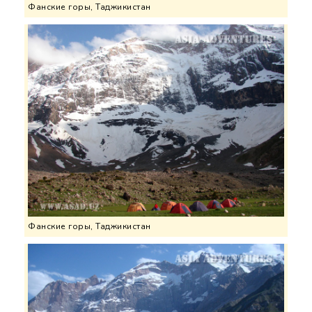
Фанские горы, Таджикистан
Фанские горы, Таджикистан