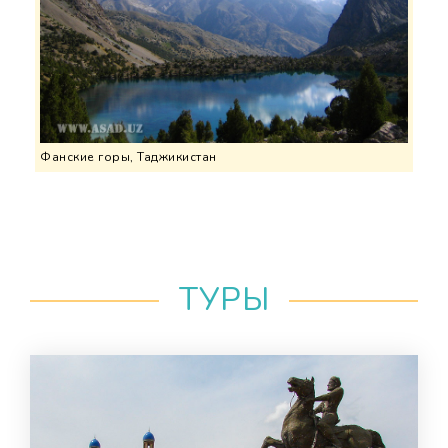
Фанские горы, Таджикистан
ТУРЫ