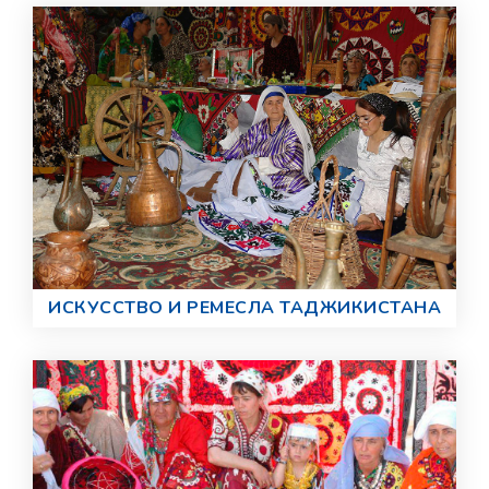
ИСКУССТВО И РЕМЕСЛА ТАДЖИКИСТАНА