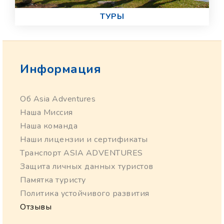
ТУРЫ
Информация
Об Asia Adventures
Наша Миссия
Наша команда
Наши лицензии и сертификаты
Транспорт ASIA ADVENTURES
Защита личных данных туристов
Памятка туристу
Политика устойчивого развития
Отзывы