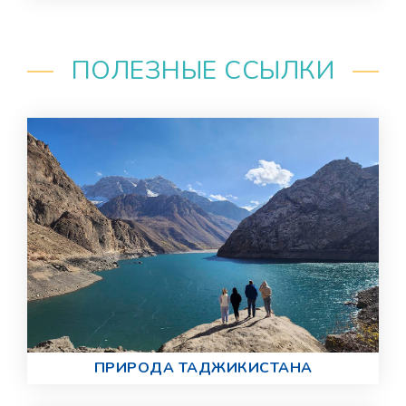
ПОЛЕЗНЫЕ ССЫЛКИ
ПРИРОДА ТАДЖИКИСТАНА