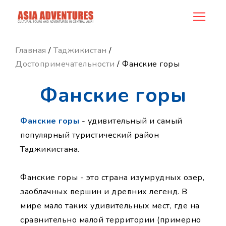
news_id
Главная
/
Таджикистан
/
Достопримечательности
/ Фанские горы
Фанские горы
Фанские горы
- удивительный и самый
популярный туристический район
Таджикистана.
Фанские горы - это страна изумрудных озер,
заоблачных вершин и древних легенд. В
мире мало таких удивительных мест, где на
сравнительно малой территории (примерно