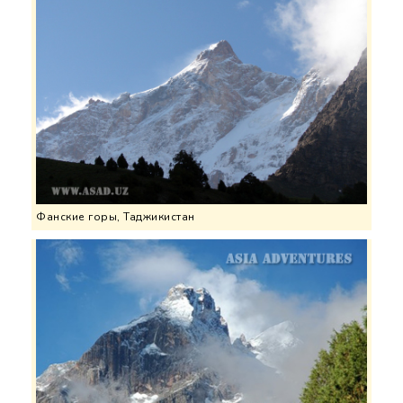
Фанские горы, Таджикистан