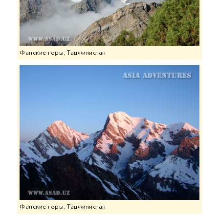
Фанские горы, Таджикистан
Фанские горы, Таджикистан