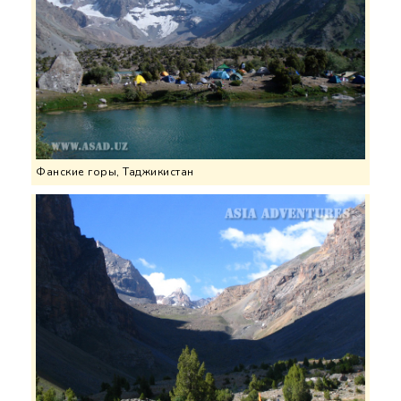
Фанские горы, Таджикистан